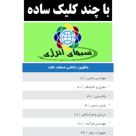
عناوین دانشی صنعت نفت
مهندسی مخزن
| ۱۸
حفاری و اکتشاف
| ۸۰
بالادستی
| ۳۰
پایین دستی
| ۳
دریایی و فراساحلی
| ۶۷
مهندسی فرآیند
| ۷۰
تجهیزات دوار
| ۴۴